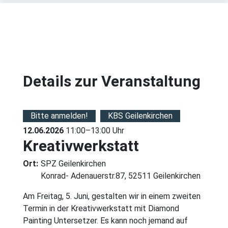
Details zur Veranstaltung
Bitte anmelden!
KBS Geilenkirchen
12.06.2026
11:00–13:00 Uhr
Kreativwerkstatt
Ort:
SPZ Geilenkirchen
Konrad- Adenauerstr.87, 52511 Geilenkirchen
Am Freitag, 5. Juni, gestalten wir in einem zweiten
Termin in der Kreativwerkstatt mit Diamond
Painting Untersetzer. Es kann noch jemand auf