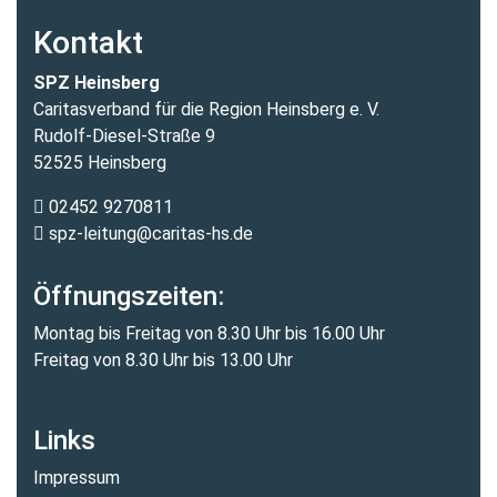
Kontakt
SPZ Heinsberg
Caritasverband für die Region Heinsberg e. V.
Rudolf-Diesel-Straße 9
52525 Heinsberg
02452 9270811
spz-leitung@caritas-hs.de
Öffnungszeiten:
Montag bis Freitag von 8.30 Uhr bis 16.00 Uhr
Freitag von 8.30 Uhr bis 13.00 Uhr
Links
Impressum