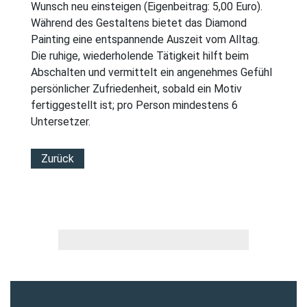
Wunsch neu einsteigen (Eigenbeitrag: 5,00 Euro).
Während des Gestaltens bietet das Diamond
Painting eine entspannende Auszeit vom Alltag.
Die ruhige, wiederholende Tätigkeit hilft beim
Abschalten und vermittelt ein angenehmes Gefühl
persönlicher Zufriedenheit, sobald ein Motiv
fertiggestellt ist; pro Person mindestens 6
Untersetzer.
Zurück