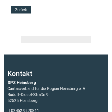
Zurück
Kontakt
SPZ Heinsberg
Caritasverband für die Region Heinsberg e. V.
Rudolf-Diesel-Straße 9
52525 Heinsberg
02452 9270811