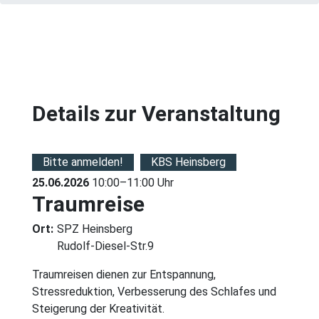
Details zur Veranstaltung
Bitte anmelden!
KBS Heinsberg
25.06.2026
10:00–11:00 Uhr
Traumreise
Ort:
SPZ Heinsberg
Rudolf-Diesel-Str.9
Traumreisen dienen zur Entspannung,
Stressreduktion, Verbesserung des Schlafes und
Steigerung der Kreativität.